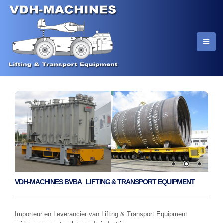
VDH-MACHINES BVBA LIFTING & TRANSPORT EQUIPMENT
Importeur en Leverancier van Lifting & Transport Equipment