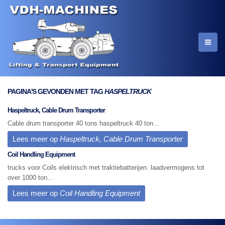
PAGINA'S GEVONDEN MET TAG
HASPELTRUCK
Haspeltruck, Cable Drum Transporter
Cable drum transporter 40 tons haspeltruck 40 ton...
Lees meer op
Haspeltruck, Cable Drum Transporter
Coil Handling Equipment
trucks voor Coils elektrisch met traktiebatterijen. laadvermogens tot
over 1000 ton...
Lees meer op
Coil Handling Equipment