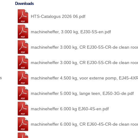
Downloads
HTS-Catalogus 2026 06.pdf
machineheffer, 3.000 kg, EJ30-5S-en.pdf
machineheffer 3.000 kg, CR EJ30-5S-CR-de clean roo
machineheffer 3.000 kg, CR EJ30-5S-CR-de clean roo
s
machineheffer 4.500 kg, voor externe pomp, EJ45-4XR
machineheffer 5.000 kg, lange teen, EJ50-3G-de.pdf
machineheffer 6.000 kg EJ60-4S-en.pdf
machineheffer 6.000 kg, CR EJ60-4S-CR-de clean roo