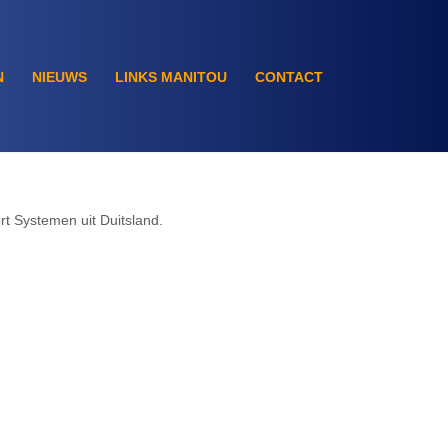
N
NIEUWS
LINKS MANITOU
CONTACT
 Systemen uit Duitsland.