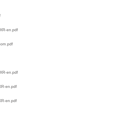
f
3XR-en.pdf
oom.pdf
3XR-en.pdf
XR-en.pdf
XR-en.pdf