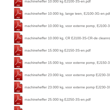
machineheffer 10.000 kg EJ100-3S-en.pdf
machineheffer 10.000 kg, lange teen, EJ100-3G-en.pd
machineheffer 10.000 kg, voor externe pomp, EJ100-
machineheffer 10.000 kg, CR EJ100-3S-CR-de cleanr
machineheffer 15.000 kg EJ150-3S-en.pdf
machineheffer 15.000 kg, voor externe pomp, EJ150-
machineheffer 23.000 kg, voor externe pomp EJ230-3
machineheffer 23.000 kg, voor externe pomp EJ230-3
machineheffer 25.000 kg EJ250-3S-en.pdf