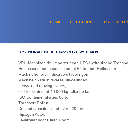
HOME
HET BEDRIJF
PRODUCTE
HTS HYDRAULISCHE TRANSPORT SYSTEMEN
VDH-Machines de importeur van HTS Hydraulische Transport
Hefkussens met capaciteiten tot 64 ton per Hefkussen.
Machineheffers in diverse uitvoeringen
Machine Skate in diverse uitvoeringen
heavy load moving skates,
elektro skates tot 40.000 kg rollende last
ISO Container skates, 66 ton
Transport Rollen
De laadcapaciteit is tot over 220 ton.
Hijsogen Actek
Leverbaar voor Clean Room