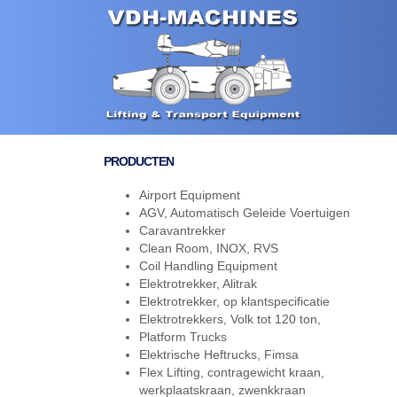
PRODUCTEN
Airport Equipment
AGV, Automatisch Geleide Voertuigen
Caravantrekker
Clean Room, INOX, RVS
Coil Handling Equipment
Elektrotrekker, Alitrak
Elektrotrekker, op klantspecificatie
Elektrotrekkers, Volk tot 120 ton,
Platform Trucks
Elektrische Heftrucks, Fimsa
Flex Lifting, contragewicht kraan,
werkplaatskraan, zwenkkraan