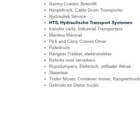
Gantry Cranes, Botenlift
Haspeltruck, Cable Drum Transporter
Hydrauliek Service
HTS, Hydraulische Transport Systemen
transfer carts, Industrial Transporters
Manitou Manirail
Pick and Carry Cranes Omar
Pallettruck
Rangeer Trekker, elektrotrekker
Roforks voor verreikers
Rupsdumpers, Elektrisch, zelflader Alitrak
Stapelaar
Trailer Mover, Container mover, Rangeertruck
Gebruikt en Demo trucks