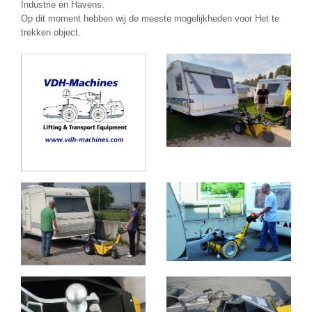
Industrie en Havens.
Op dit moment hebben wij de meeste mogelijkheden voor Het te
trekken object.