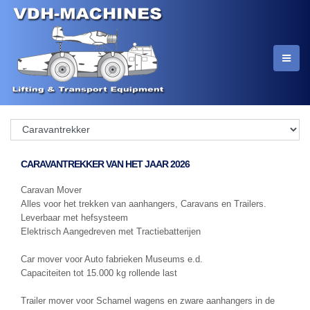
CARAVANTREKKER VAN HET JAAR 2026
Caravan Mover
Alles voor het trekken van aanhangers, Caravans en Trailers.
Leverbaar met hefsysteem
Elektrisch Aangedreven met Tractiebatterijen
Car mover voor Auto fabrieken Museums e.d.
Capaciteiten tot 15.000 kg rollende last
Trailer mover voor Schamel wagens en zware aanhangers in de