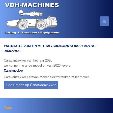
PAGINA'S GEVONDEN MET TAG
CARAVANTREKKER VAN HET
JAAR 2026
Caravantrekker van het jaar 2026
we kunnen nu al de modellen van 2026 leveren
Caravantrekker
Caravantrekker caravan Mover elektrotrekker trailer mover...
Lees meer op
Caravantrekker
Tags