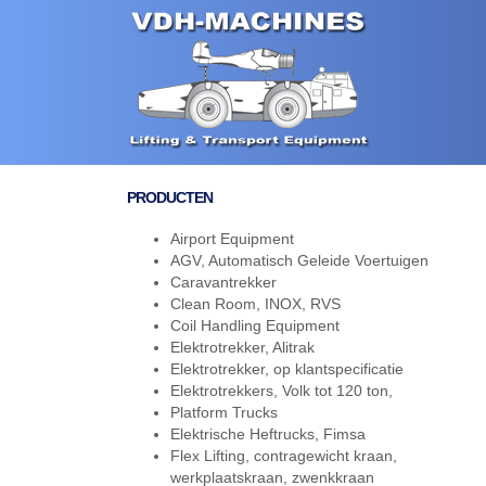
PRODUCTEN
Airport Equipment
AGV, Automatisch Geleide Voertuigen
Caravantrekker
Clean Room, INOX, RVS
Coil Handling Equipment
Elektrotrekker, Alitrak
Elektrotrekker, op klantspecificatie
Elektrotrekkers, Volk tot 120 ton,
Platform Trucks
Elektrische Heftrucks, Fimsa
Flex Lifting, contragewicht kraan,
werkplaatskraan, zwenkkraan