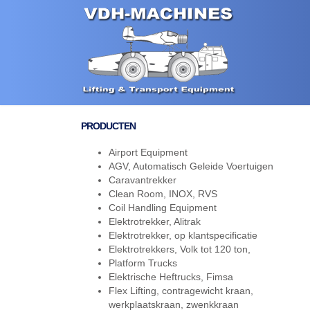
PRODUCTEN
Airport Equipment
AGV, Automatisch Geleide Voertuigen
Caravantrekker
Clean Room, INOX, RVS
Coil Handling Equipment
Elektrotrekker, Alitrak
Elektrotrekker, op klantspecificatie
Elektrotrekkers, Volk tot 120 ton,
Platform Trucks
Elektrische Heftrucks, Fimsa
Flex Lifting, contragewicht kraan,
werkplaatskraan, zwenkkraan